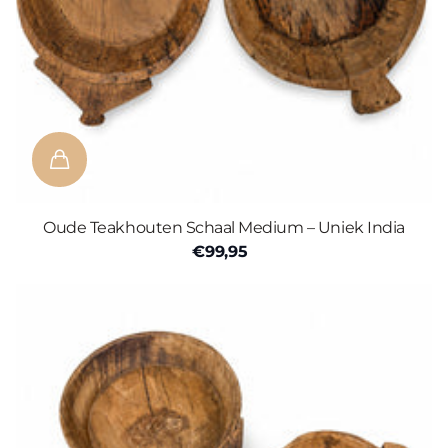
Oude Teakhouten Schaal Medium – Uniek India
€99,95