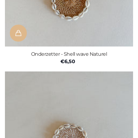
Onderzetter - Shell wave Naturel
€6,50