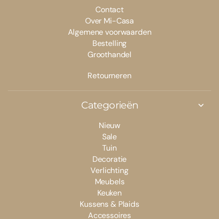
Contact
Over Mi-Casa
Algemene voorwaarden
Bestelling
Groothandel
Retourneren
Categorieën
Nieuw
Sale
Tuin
Decoratie
Verlichting
Meubels
Keuken
Kussens & Plaids
Accessoires