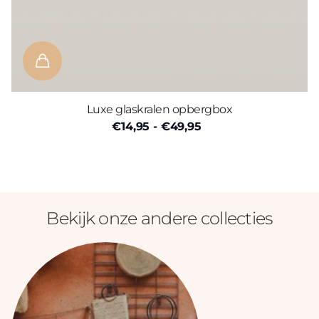
Luxe glaskralen opbergbox
€14,95
- €49,95
Bekijk onze andere collecties