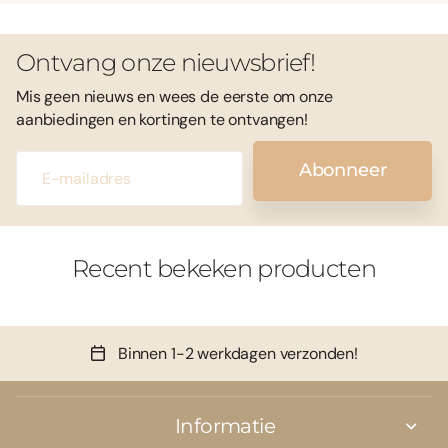
Ontvang onze nieuwsbrief!
Mis geen nieuws en wees de eerste om onze
aanbiedingen en kortingen te ontvangen!
Abonneer
Recent bekeken producten
Binnen 1-2 werkdagen verzonden!
Informatie