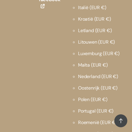
Italië
(EUR €)
Kroatië
(EUR €)
Letland
(EUR €)
Litouwen
(EUR €)
Luxemburg
(EUR €)
Malta
(EUR €)
Nederland
(EUR €)
Oostenrijk
(EUR €)
Polen
(EUR €)
Portugal
(EUR €)
Roemenië
(EUR €)