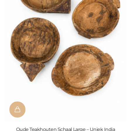
Oude Teakhouten Schaal Large – Uniek India