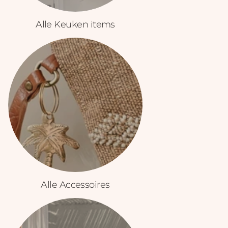
Alle Keuken items
Alle Accessoires