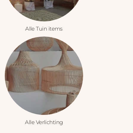
Alle Tuin items
Alle Verlichting