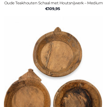
Oude Teakhouten Schaal met Houtsnijwerk – Medium
€109,95