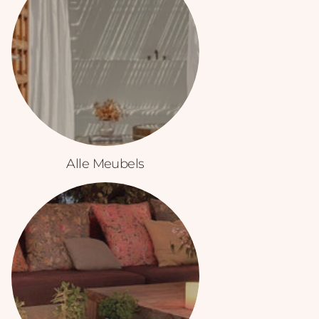
Alle Meubels