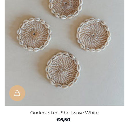
Onderzetter - Shell wave White
€6,50