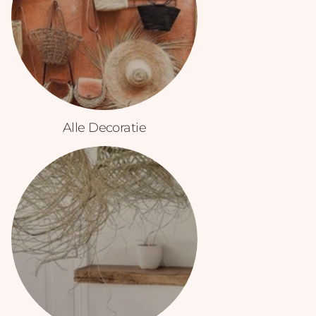
Alle Decoratie