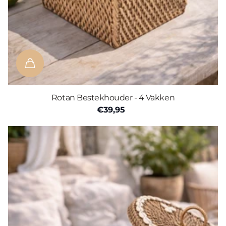
Rotan Bestekhouder - 4 Vakken
€39,95