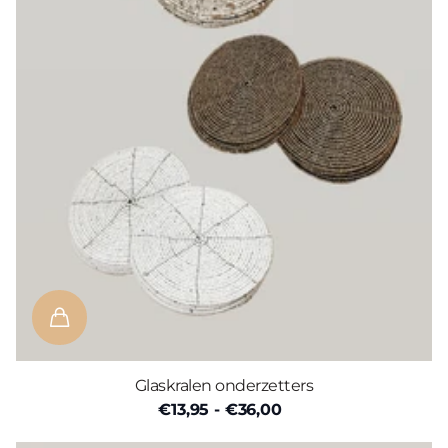
Glaskralen onderzetters
€13,95
- €36,00