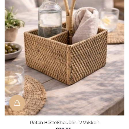
Rotan Bestekhouder - 2 Vakken