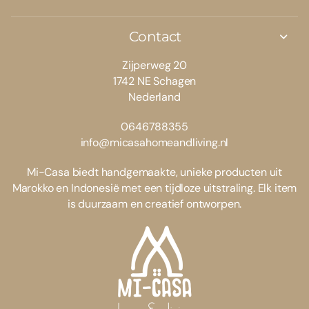
Contact
Zijperweg 20
1742 NE Schagen
Nederland
0646788355
info@micasahomeandliving.nl
Mi-Casa biedt handgemaakte, unieke producten uit
Marokko en Indonesië met een tijdloze uitstraling. Elk item
is duurzaam en creatief ontworpen.