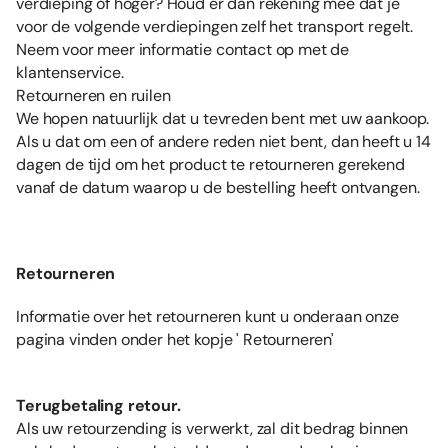
verdieping of hoger? Houd er dan rekening mee dat je
voor de volgende verdiepingen zelf het transport regelt.
Neem voor meer informatie contact op met de
klantenservice.
Retourneren en ruilen
We hopen natuurlijk dat u tevreden bent met uw aankoop.
Als u dat om een of andere reden niet bent, dan heeft u 14
dagen de tijd om het product te retourneren gerekend
vanaf de datum waarop u de bestelling heeft ontvangen.
Retourneren
Informatie over het retourneren kunt u onderaan onze
pagina vinden onder het kopje ' Retourneren'
Terugbetaling retour.
Als uw retourzending is verwerkt, zal dit bedrag binnen