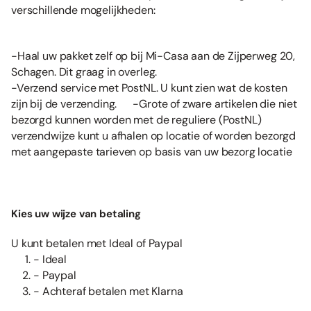
verschillende mogelijkheden:
-Haal uw pakket zelf op bij Mi-Casa aan de Zijperweg 20,
Schagen. Dit graag in overleg.
-Verzend service met PostNL. U kunt zien wat de kosten
zijn bij de verzending. -Grote of zware artikelen die niet
bezorgd kunnen worden met de reguliere (PostNL)
verzendwijze kunt u afhalen op locatie of worden bezorgd
met aangepaste tarieven op basis van uw bezorg locatie
Kies uw wijze van betaling
U kunt betalen met Ideal of Paypal
- Ideal
- Paypal
- Achteraf betalen met Klarna