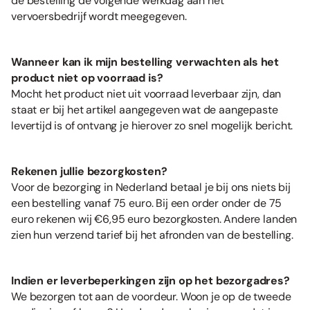
de bestelling de volgende werkdag aan het
vervoersbedrijf wordt meegegeven.
Wanneer kan ik mijn bestelling verwachten als het
product niet op voorraad is?
Mocht het product niet uit voorraad leverbaar zijn, dan
staat er bij het artikel aangegeven wat de aangepaste
levertijd is of ontvang je hierover zo snel mogelijk bericht.
Rekenen jullie bezorgkosten?
Voor de bezorging in Nederland betaal je bij ons niets bij
een bestelling vanaf 75 euro. Bij een order onder de 75
euro rekenen wij €6,95 euro bezorgkosten. Andere landen
zien hun verzend tarief bij het afronden van de bestelling.
Indien er leverbeperkingen zijn op het bezorgadres?
We bezorgen tot aan de voordeur. Woon je op de tweede