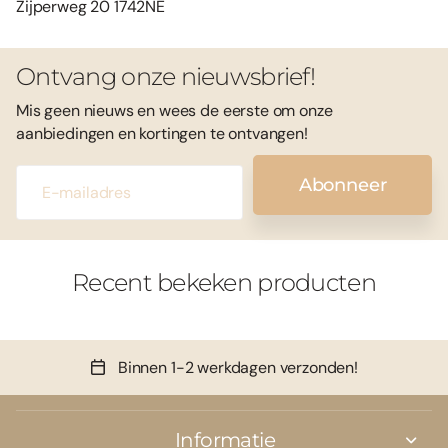
Zijperweg 20 1742NE
Ontvang onze nieuwsbrief!
Mis geen nieuws en wees de eerste om onze
aanbiedingen en kortingen te ontvangen!
Abonneer
Recent bekeken producten
Binnen 1-2 werkdagen verzonden!
Informatie