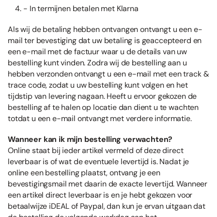
- In termijnen betalen met Klarna
Als wij de betaling hebben ontvangen ontvangt u een e-
mail ter bevestiging dat uw betaling is geaccepteerd en
een e-mail met de factuur waar u de details van uw
bestelling kunt vinden. Zodra wij de bestelling aan u
hebben verzonden ontvangt u een e-mail met een track &
trace code, zodat u uw bestelling kunt volgen en het
tijdstip van levering nagaan. Heeft u ervoor gekozen de
bestelling af te halen op locatie dan dient u te wachten
totdat u een e-mail ontvangt met verdere informatie.
Wanneer kan ik mijn bestelling verwachten?
Online staat bij ieder artikel vermeld of deze direct
leverbaar is of wat de eventuele levertijd is. Nadat je
online een bestelling plaatst, ontvang je een
bevestigingsmail met daarin de exacte levertijd. Wanneer
een artikel direct leverbaar is en je hebt gekozen voor
betaalwijze iDEAL of Paypal, dan kun je ervan uitgaan dat