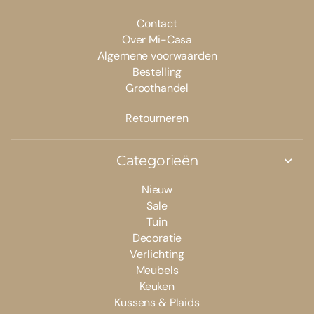
Contact
Over Mi-Casa
Algemene voorwaarden
Bestelling
Groothandel
Retourneren
Categorieën
Nieuw
Sale
Tuin
Decoratie
Verlichting
Meubels
Keuken
Kussens & Plaids