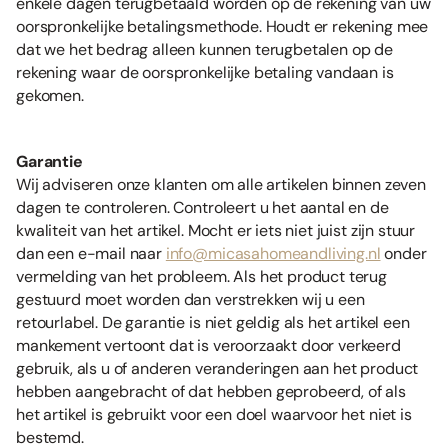
enkele dagen terugbetaald worden op de rekening van uw
oorspronkelijke betalingsmethode. Houdt er rekening mee
dat we het bedrag alleen kunnen terugbetalen op de
rekening waar de oorspronkelijke betaling vandaan is
gekomen.
Garantie
Wij adviseren onze klanten om alle artikelen binnen zeven
dagen te controleren. Controleert u het aantal en de
kwaliteit van het artikel. Mocht er iets niet juist zijn stuur
dan een e-mail naar
info@micasahomeandliving.nl
onder
vermelding van het probleem. Als het product terug
gestuurd moet worden dan verstrekken wij u een
retourlabel. De garantie is niet geldig als het artikel een
mankement vertoont dat is veroorzaakt door verkeerd
gebruik, als u of anderen veranderingen aan het product
hebben aangebracht of dat hebben geprobeerd, of als
het artikel is gebruikt voor een doel waarvoor het niet is
bestemd.