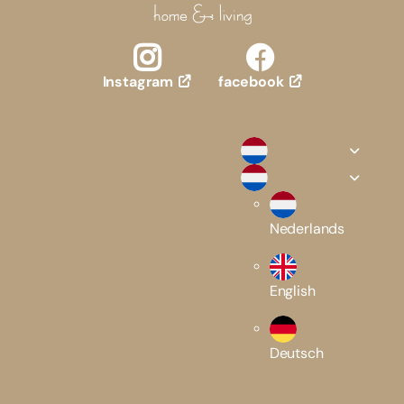
facebook
Instagram
Nederlands
English
Deutsch