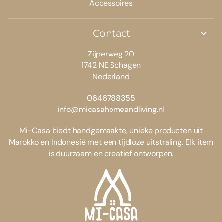
Accessoires
Contact
Zijperweg 20
1742 NE Schagen
Nederland
0646788355
info@micasahomeandliving.nl
Mi-Casa biedt handgemaakte, unieke producten uit
Marokko en Indonesië met een tijdloze uitstraling. Elk item
is duurzaam en creatief ontworpen.