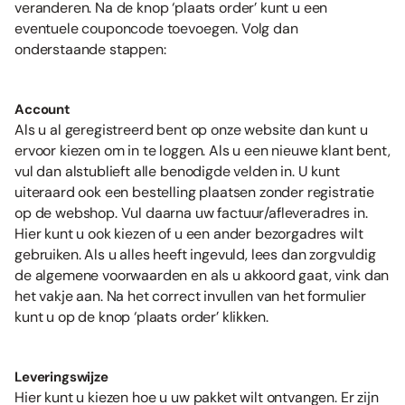
veranderen. Na de knop ‘plaats order’ kunt u een
eventuele couponcode toevoegen. Volg dan
onderstaande stappen:
Account
Als u al geregistreerd bent op onze website dan kunt u
ervoor kiezen om in te loggen. Als u een nieuwe klant bent,
vul dan alstublieft alle benodigde velden in. U kunt
uiteraard ook een bestelling plaatsen zonder registratie
op de webshop. Vul daarna uw factuur/afleveradres in.
Hier kunt u ook kiezen of u een ander bezorgadres wilt
gebruiken. Als u alles heeft ingevuld, lees dan zorgvuldig
de algemene voorwaarden en als u akkoord gaat, vink dan
het vakje aan. Na het correct invullen van het formulier
kunt u op de knop ‘plaats order’ klikken.
Leveringswijze
Hier kunt u kiezen hoe u uw pakket wilt ontvangen. Er zijn