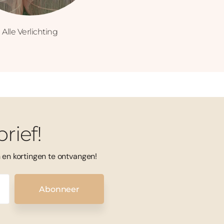
Alle Verlichting
rief!
en kortingen te ontvangen!
Abonneer