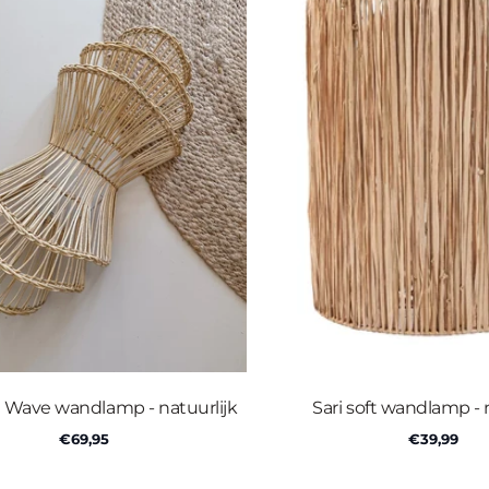
Wave wandlamp - natuurlijk
Sari soft wandlamp - 
€69,95
€39,99