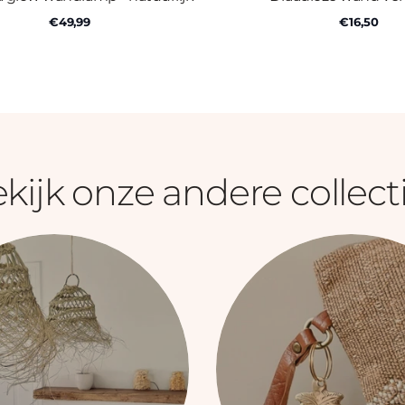
€49,99
€16,50
kijk onze andere collect