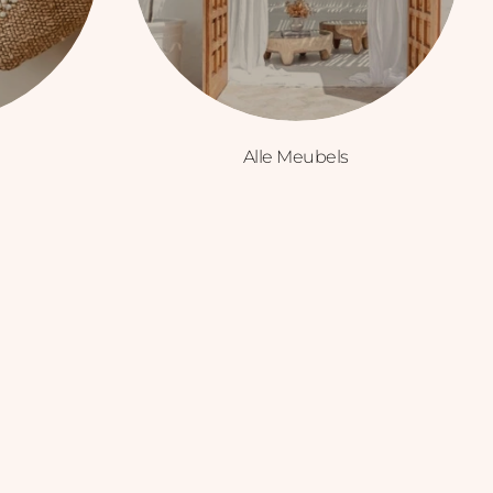
Alle Meubels