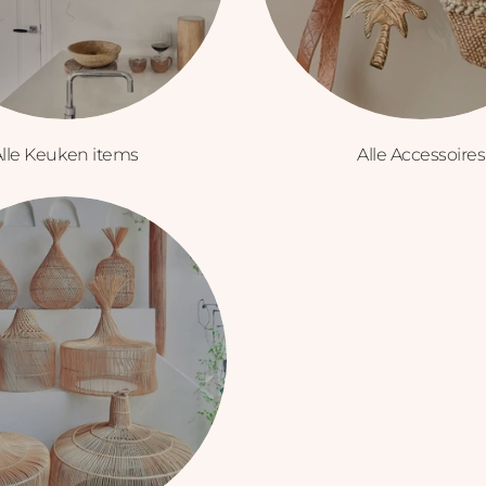
lle Keuken items
Alle Accessoires