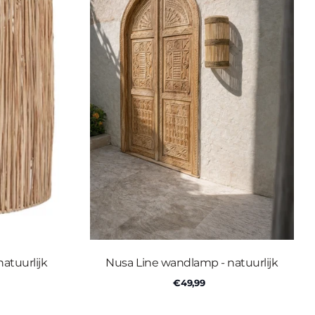
natuurlijk
Nusa Line wandlamp - natuurlijk
€49,99