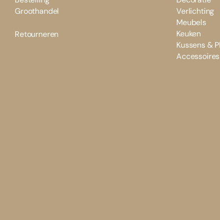
Groothandel
Verlichting
Meubels
Keuken
Retourneren
Kussens & P
Accessoires