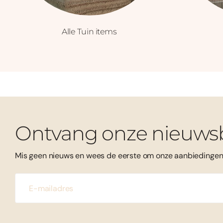
Alle Tuin items
Ontvang onze nieuwsb
Mis geen nieuws en wees de eerste om onze aanbiedingen 