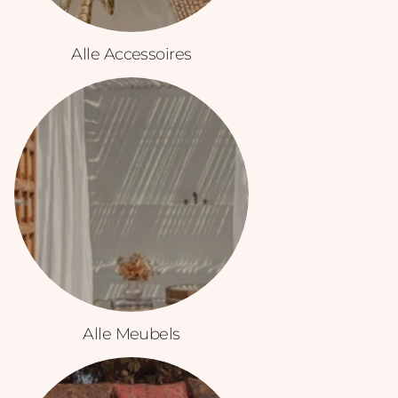
Alle Accessoires
Alle Meubels