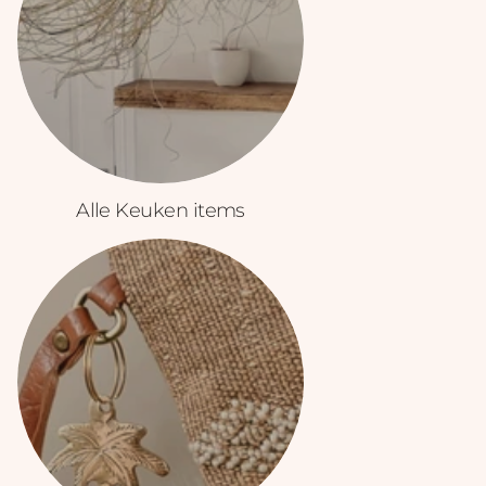
Alle Keuken items