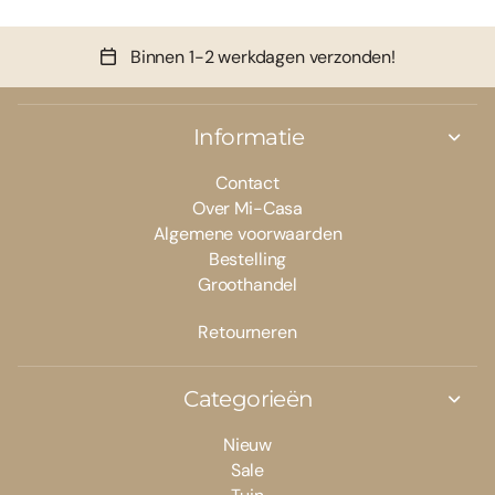
Binnen 1-2 werkdagen verzonden!
Informatie
Contact
Over Mi-Casa
Algemene voorwaarden
Bestelling
Groothandel
Retourneren
Categorieën
Nieuw
Sale