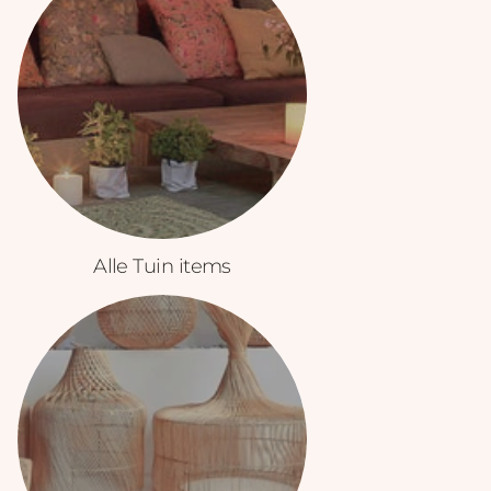
Alle Tuin items