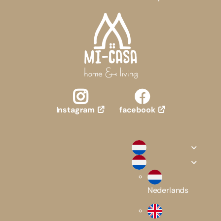
facebook
Instagram
Nederlands