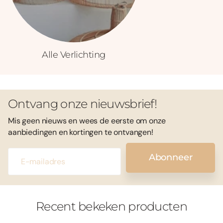
Alle Verlichting
Ontvang onze nieuwsbrief!
Mis geen nieuws en wees de eerste om onze
aanbiedingen en kortingen te ontvangen!
Abonneer
Recent bekeken producten