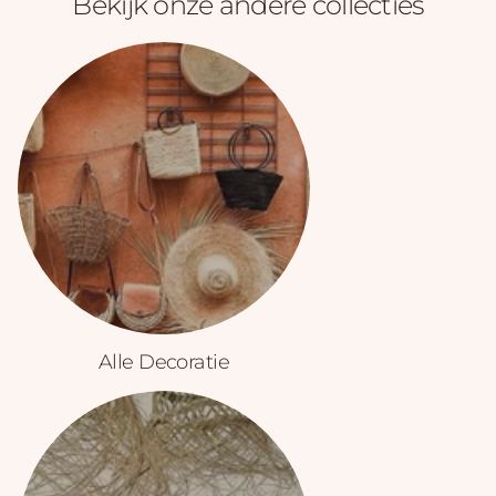
Bekijk onze andere collecties
Alle Decoratie