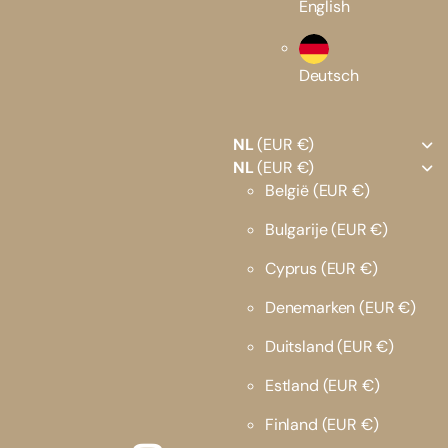
English
Deutsch
NL
(EUR €)
NL
(EUR €)
België
(EUR €)
Bulgarije
(EUR €)
Cyprus
(EUR €)
Denemarken
(EUR €)
Duitsland
(EUR €)
Estland
(EUR €)
Finland
(EUR €)