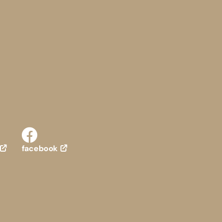
facebook