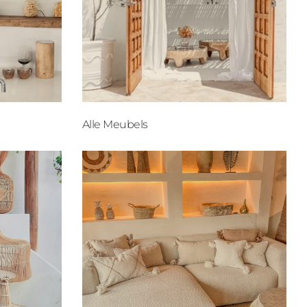
Alle Meubels