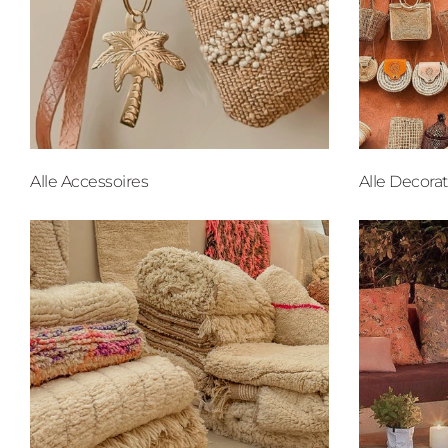
Alle Accessoires
Alle Decorat