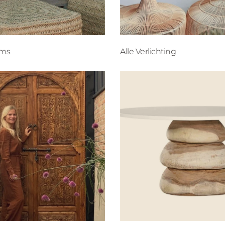
ems
Alle Verlichting