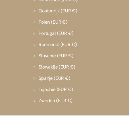
Oostenrijk
(EUR €)
Polen
(EUR €)
Portugal
(EUR €)
Roemenië
(EUR €)
Slovenië
(EUR €)
Slowakije
(EUR €)
Spanje
(EUR €)
Tsjechië
(EUR €)
Zweden
(EUR €)