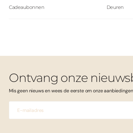
Cadeaubonnen
Deuren
Ontvang onze nieuwsb
Mis geen nieuws en wees de eerste om onze aanbiedingen 