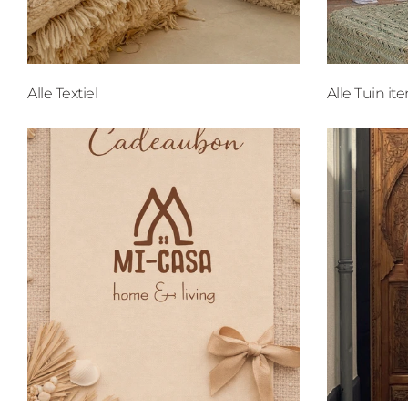
Alle Textiel
Alle Tuin it