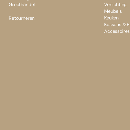
Groothandel
Verlichting
Meubels
Keuken
Retourneren
Kussens & P
Accessoires