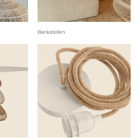
Bankstellen