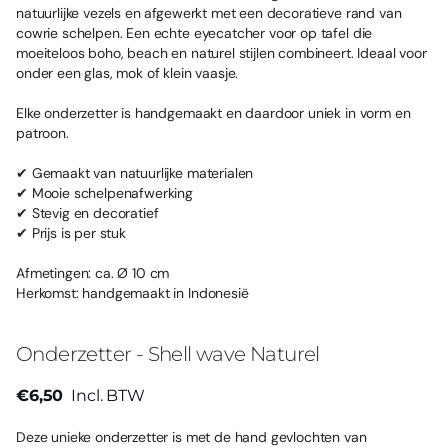
natuurlijke vezels en afgewerkt met een decoratieve rand van
cowrie schelpen. Een echte eyecatcher voor op tafel die
moeiteloos boho, beach en naturel stijlen combineert. Ideaal voor
onder een glas, mok of klein vaasje.
Elke onderzetter is handgemaakt en daardoor uniek in vorm en
patroon.
✔ Gemaakt van natuurlijke materialen
✔ Mooie schelpenafwerking
✔ Stevig en decoratief
✔ Prijs is per stuk
Afmetingen: ca. Ø 10 cm
Herkomst: handgemaakt in Indonesië
Onderzetter - Shell wave Naturel
€6,50
Incl. BTW
Deze unieke onderzetter is met de hand gevlochten van