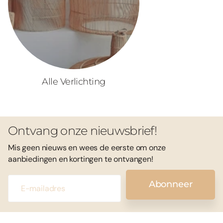
Alle Verlichting
Ontvang onze nieuwsbrief!
Mis geen nieuws en wees de eerste om onze
aanbiedingen en kortingen te ontvangen!
Abonneer