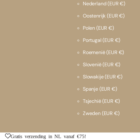
Nederland
(EUR €)
Oostenrijk
(EUR €)
Polen
(EUR €)
Portugal
(EUR €)
Roemenië
(EUR €)
Slovenië
(EUR €)
Slowakije
(EUR €)
Spanje
(EUR €)
Tsjechië
(EUR €)
Zweden
(EUR €)
Gratis verzending in NL vanaf €75!