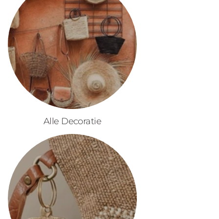
Alle Decoratie