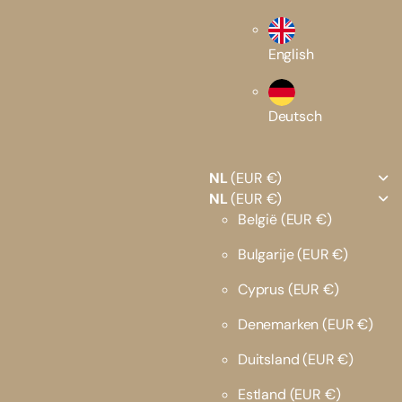
English
Deutsch
NL
(EUR €)
NL
(EUR €)
België
(EUR €)
Bulgarije
(EUR €)
Cyprus
(EUR €)
Denemarken
(EUR €)
Duitsland
(EUR €)
Estland
(EUR €)