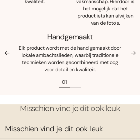
kwaliteit.
vakmanschap. Hierdoor is
het mogelijk dat het
product iets kan afwijken
van de foto's.
Handgemaakt
Elk product wordt met de hand gemaakt door
lokale ambachtslieden, waarbij traditionele
technieken worden gecombineerd met oog
voor detail en kwaliteit.
Misschien vind je dit ook leuk
Misschien vind je dit ook leuk