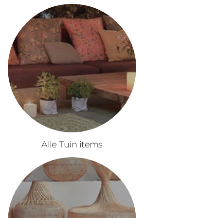
Alle Tuin items