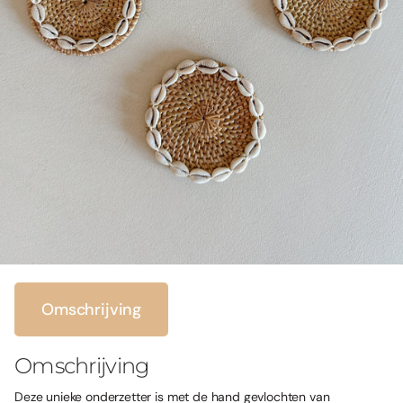
Omschrijving
Omschrijving
Deze unieke onderzetter is met de hand gevlochten van