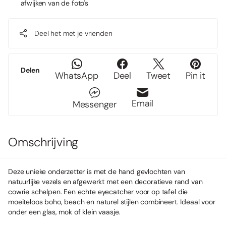
afwijken van de foto's
Deel het met je vrienden
Delen
WhatsApp
Deel
Tweet
Pin it
Email
Messenger
Omschrijving
Deze unieke onderzetter is met de hand gevlochten van
natuurlijke vezels en afgewerkt met een decoratieve rand van
cowrie schelpen. Een echte eyecatcher voor op tafel die
moeiteloos boho, beach en naturel stijlen combineert. Ideaal voor
onder een glas, mok of klein vaasje.