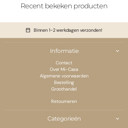
Recent bekeken producten
Binnen 1-2 werkdagen verzonden!
Informatie
Contact
Over Mi-Casa
Algemene voorwaarden
Bestelling
Groothandel
Retourneren
Categorieën