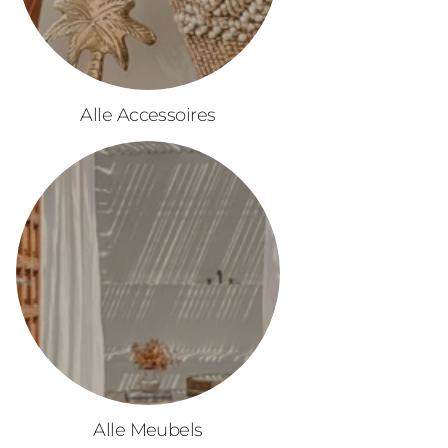
Alle Accessoires
Alle Meubels