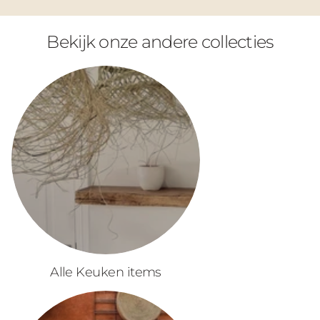
Bekijk onze andere collecties
Alle Keuken items