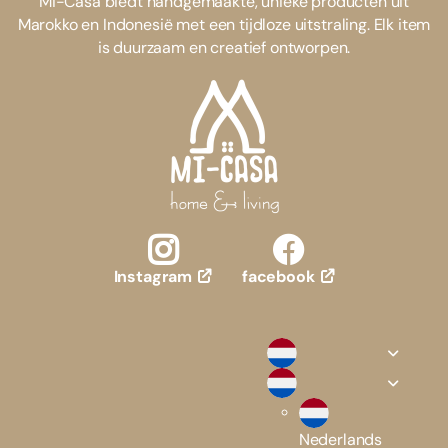
Mi-Casa biedt handgemaakte, unieke producten uit
Marokko en Indonesië met een tijdloze uitstraling. Elk item
is duurzaam en creatief ontworpen.
facebook
Instagram
Nederlands