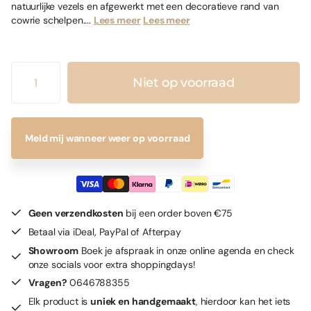
natuurlijke vezels en afgewerkt met een decoratieve rand van
cowrie schelpen....
Lees meer
Lees meer
Niet op voorraad
Meld mij wanneer weer op voorraad
Geen verzendkosten
bij een order boven €75
Betaal via iDeal, PayPal of Afterpay
Showroom
Boek je afspraak in onze online agenda en check
onze socials voor extra shoppingdays!
Vragen?
0646788355
Elk product is
uniek en handgemaakt
, hierdoor kan het iets