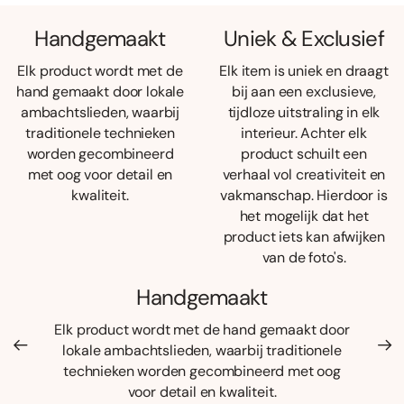
Handgemaakt
Uniek & Exclusief
Elk product wordt met de
Elk item is uniek en draagt
hand gemaakt door lokale
bij aan een exclusieve,
ambachtslieden, waarbij
tijdloze uitstraling in elk
traditionele technieken
interieur. Achter elk
worden gecombineerd
product schuilt een
met oog voor detail en
verhaal vol creativiteit en
kwaliteit.
vakmanschap. Hierdoor is
het mogelijk dat het
product iets kan afwijken
van de foto's.
Handgemaakt
Elk product wordt met de hand gemaakt door
lokale ambachtslieden, waarbij traditionele
technieken worden gecombineerd met oog
voor detail en kwaliteit.