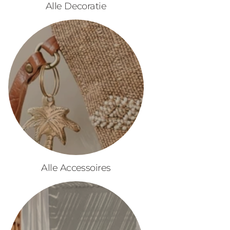
Alle Decoratie
Alle Accessoires