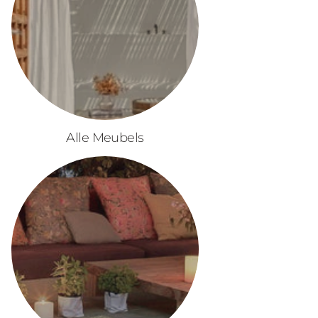
Alle Meubels