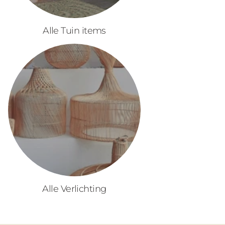
Alle Tuin items
Alle Verlichting