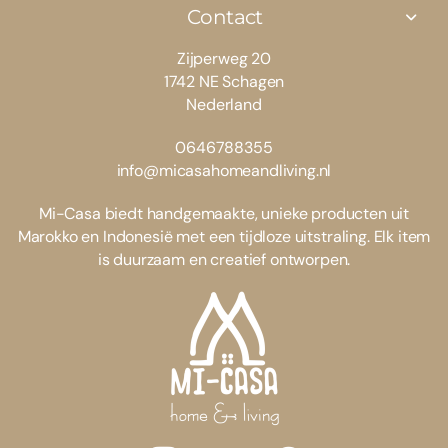
Contact
Zijperweg 20
1742 NE Schagen
Nederland
0646788355
info@micasahomeandliving.nl
Mi-Casa biedt handgemaakte, unieke producten uit
Marokko en Indonesië met een tijdloze uitstraling. Elk item
is duurzaam en creatief ontworpen.