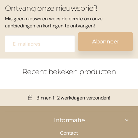
Ontvang onze nieuwsbrief!
Mis geen nieuws en wees de eerste om onze
aanbiedingen en kortingen te ontvangen!
Abonneer
Recent bekeken producten
Binnen 1-2 werkdagen verzonden!
Informatie
Contact