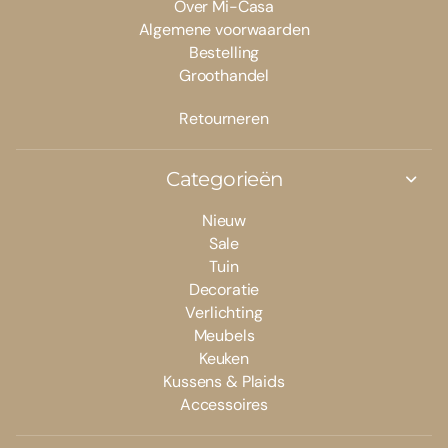
Over Mi-Casa
Algemene voorwaarden
Bestelling
Groothandel
Retourneren
Categorieën
Nieuw
Sale
Tuin
Decoratie
Verlichting
Meubels
Keuken
Kussens & Plaids
Accessoires