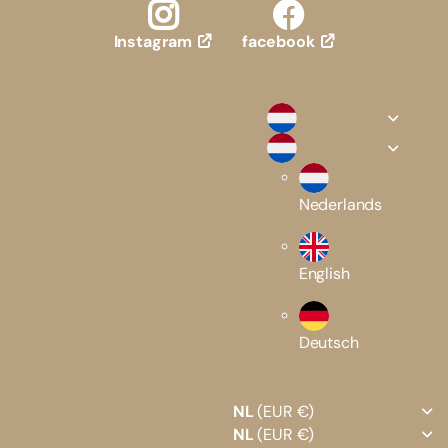
facebook
Instagram
Nederlands
English
Deutsch
NL
(EUR €)
NL
(EUR €)