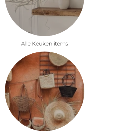
Alle Keuken items