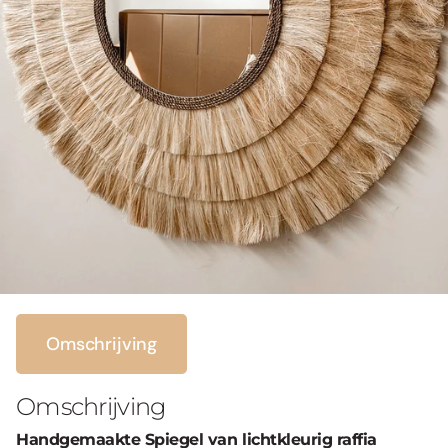
Omschrijving
Omschrijving
Handgemaakte Spiegel van lichtkleurig raffia