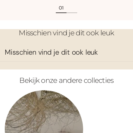
Misschien vind je dit ook leuk
Misschien vind je dit ook leuk
Bekijk onze andere collecties