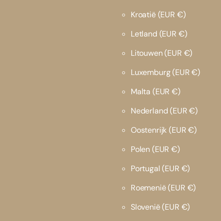
Kroatië
(EUR €)
Letland
(EUR €)
Litouwen
(EUR €)
Luxemburg
(EUR €)
Malta
(EUR €)
Nederland
(EUR €)
Oostenrijk
(EUR €)
Polen
(EUR €)
Portugal
(EUR €)
Roemenië
(EUR €)
Slovenië
(EUR €)