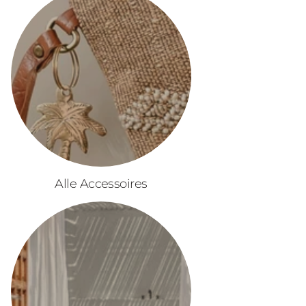
Alle Accessoires