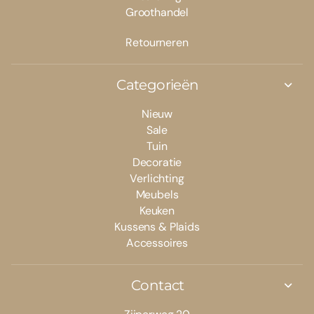
Groothandel
Retourneren
Categorieën
Nieuw
Sale
Tuin
Decoratie
Verlichting
Meubels
Keuken
Kussens & Plaids
Accessoires
Contact