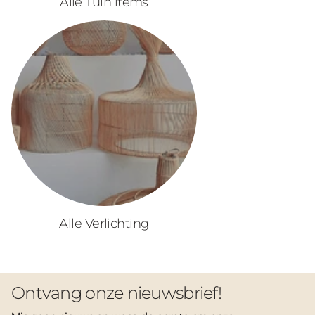
Alle Tuin items
Alle Verlichting
Ontvang onze nieuwsbrief!