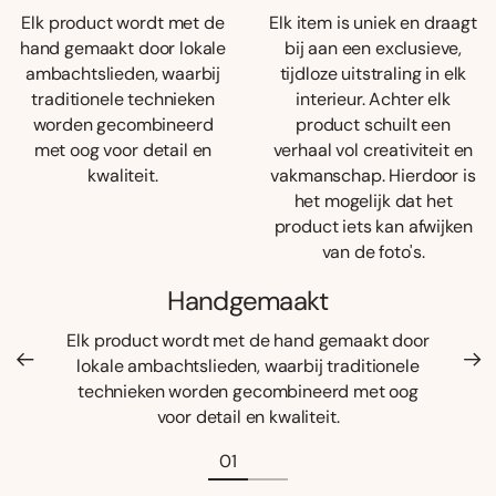
Elk product wordt met de
Elk item is uniek en draagt
hand gemaakt door lokale
bij aan een exclusieve,
ambachtslieden, waarbij
tijdloze uitstraling in elk
traditionele technieken
interieur. Achter elk
worden gecombineerd
product schuilt een
met oog voor detail en
verhaal vol creativiteit en
kwaliteit.
vakmanschap. Hierdoor is
het mogelijk dat het
product iets kan afwijken
van de foto's.
Handgemaakt
Elk product wordt met de hand gemaakt door
lokale ambachtslieden, waarbij traditionele
technieken worden gecombineerd met oog
voor detail en kwaliteit.