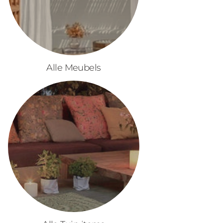
Alle Meubels