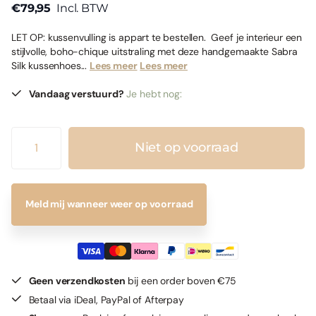
€79,95
Incl. BTW
LET OP: kussenvulling is appart te bestellen. Geef je interieur een
stijlvolle, boho-chique uitstraling met deze handgemaakte Sabra
Silk kussenhoes...
Lees meer
Lees meer
Vandaag verstuurd?
Je hebt nog:
Niet op voorraad
Meld mij wanneer weer op voorraad
Geen verzendkosten
bij een order boven €75
Betaal via iDeal, PayPal of Afterpay