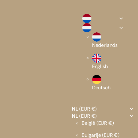
Nederlands
English
Deutsch
NL
(EUR €)
NL
(EUR €)
België
(EUR €)
Bulgarije
(EUR €)