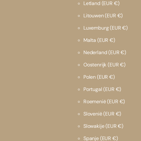
Letland
(EUR €)
Litouwen
(EUR €)
Luxemburg
(EUR €)
Malta
(EUR €)
Nederland
(EUR €)
Oostenrijk
(EUR €)
Polen
(EUR €)
Portugal
(EUR €)
Roemenië
(EUR €)
Slovenië
(EUR €)
Slowakije
(EUR €)
Spanje
(EUR €)