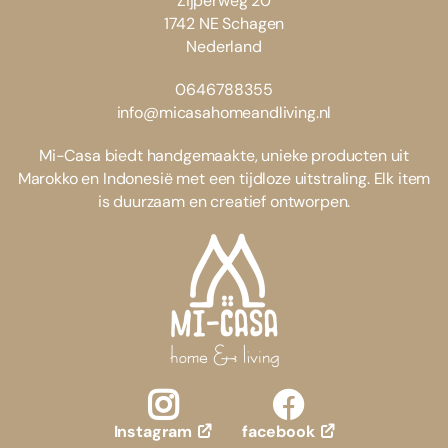
Zijperweg 20
1742 NE Schagen
Nederland
0646788355
info@micasahomeandliving.nl
Mi-Casa biedt handgemaakte, unieke producten uit
Marokko en Indonesië met een tijdloze uitstraling. Elk item
is duurzaam en creatief ontworpen.
facebook
Instagram