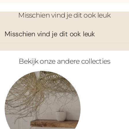
Misschien vind je dit ook leuk
Misschien vind je dit ook leuk
Bekijk onze andere collecties