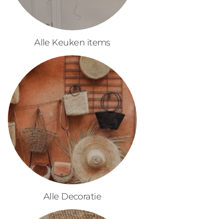
Alle Keuken items
Alle Decoratie