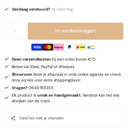
Vandaag verstuurd?
Je hebt nog:
In winkelwagen
Geen verzendkosten
bij een order boven €75
Betaal via iDeal, PayPal of Afterpay
Showroom
Boek je afspraak in onze online agenda en check
onze socials voor extra shoppingdays!
Vragen?
0646788355
Elk product is
uniek en handgemaakt
, hierdoor kan het iets
afwijken van de foto's
Deel het met je vrienden