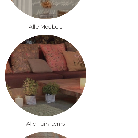
Alle Meubels
Alle Tuin items