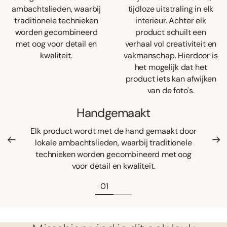
ambachtslieden, waarbij
tijdloze uitstraling in elk
traditionele technieken
interieur. Achter elk
worden gecombineerd
product schuilt een
met oog voor detail en
verhaal vol creativiteit en
kwaliteit.
vakmanschap. Hierdoor is
het mogelijk dat het
product iets kan afwijken
van de foto's.
Handgemaakt
Elk product wordt met de hand gemaakt door
lokale ambachtslieden, waarbij traditionele
technieken worden gecombineerd met oog
voor detail en kwaliteit.