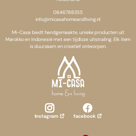
0646788355
info@micasahomeandliving.nl
Mi-Casa biedt handgemaakte, unieke producten uit
Marokko en Indonesië met een tijdloze uitstraling. Elk item
is duurzaam en creatief ontworpen.
facebook
Instagram