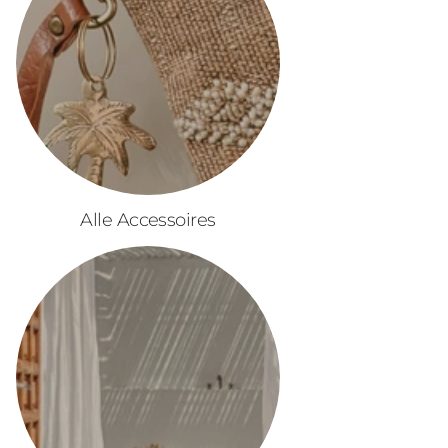
Alle Accessoires