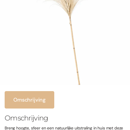
Omschrijving
Omschrijving
Breng hoogte, sfeer en een natuurlijke uitstraling in huis met deze