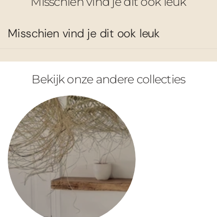
Misschien vind je dit ook leuk
Misschien vind je dit ook leuk
Bekijk onze andere collecties