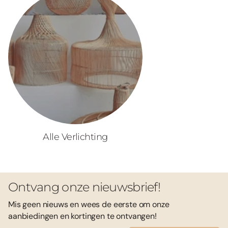
Alle Verlichting
Ontvang onze nieuwsbrief!
Mis geen nieuws en wees de eerste om onze
aanbiedingen en kortingen te ontvangen!