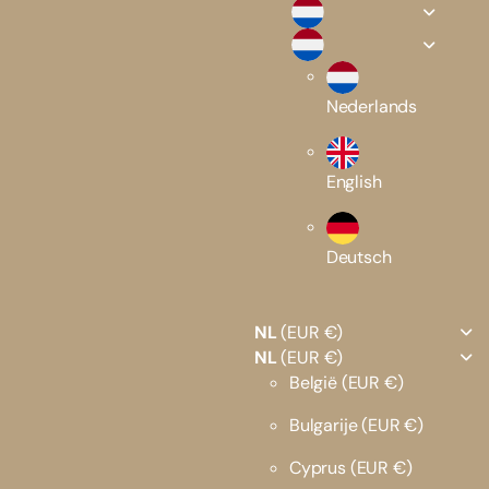
Nederlands
English
Deutsch
NL
(EUR €)
NL
(EUR €)
België
(EUR €)
Bulgarije
(EUR €)
Cyprus
(EUR €)