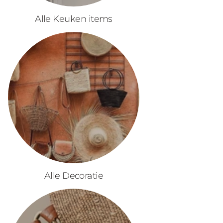
Alle Keuken items
Alle Decoratie