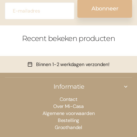
Abonneer
Recent bekeken producten
Binnen 1-2 werkdagen verzonden!
Informatie
Contact
Over Mi-Casa
Algemene voorwaarden
Bestelling
Groothandel