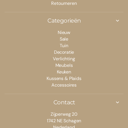
Retourneren
Categorieën
Nieuw
Sale
Tuin
Decoratie
Verlichting
Meubels
Keuken
Kussens & Plaids
Accessoires
Contact
Zijperweg 20
1742 NE Schagen
Nederland