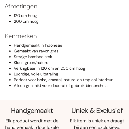
Afmetingen
120 cm hoog
200 cm hoog
Kenmerken
Handgemaakt in Indonesië
Gemaakt van rayon gras
Stevige bamboe stok
Kleur: groen/naturel
Verkrijgbaar in 120 cm en 200 cm hoog
Luchtige, volle uitstraling
Perfect voor boho, coastal, naturel en tropical interieur
Alleen geschikt voor decoratief gebruik binnenshuis
Handgemaakt
Uniek & Exclusief
Elk product wordt met de
Elk item is uniek en draagt
hand gemaakt door lokale
bij aan een exclusieve,