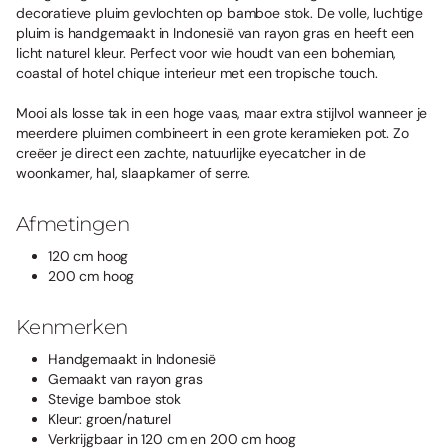
decoratieve pluim gevlochten op bamboe stok. De volle, luchtige
pluim is handgemaakt in Indonesië van rayon gras en heeft een
licht naturel kleur. Perfect voor wie houdt van een bohemian,
coastal of hotel chique interieur met een tropische touch.
Mooi als losse tak in een hoge vaas, maar extra stijlvol wanneer je
meerdere pluimen combineert in een grote keramieken pot. Zo
creëer je direct een zachte, natuurlijke eyecatcher in de
woonkamer, hal, slaapkamer of serre.
Afmetingen
120 cm hoog
200 cm hoog
Kenmerken
Handgemaakt in Indonesië
Gemaakt van rayon gras
Stevige bamboe stok
Kleur: groen/naturel
Verkrijgbaar in 120 cm en 200 cm hoog