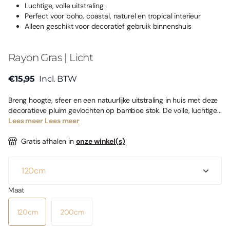
Luchtige, volle uitstraling
Perfect voor boho, coastal, naturel en tropical interieur
Alleen geschikt voor decoratief gebruik binnenshuis
Rayon Gras | Licht
€15,95
Incl. BTW
Breng hoogte, sfeer en een natuurlijke uitstraling in huis met deze
decoratieve pluim gevlochten op bamboe stok. De volle, luchtige...
Lees meer
Lees meer
Gratis afhalen in
onze winkel(s)
Maat
120cm
200cm