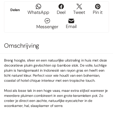
Delen
WhatsApp
Deel
Tweet
Pin it
Email
Messenger
Omschrijving
Breng hoogte, sfeer en een natuurlijke uitstraling in huis met deze
decoratieve pluim gevlochten op bamboe stok. De volle, luchtige
pluim is handgemaakt in Indonesië van rayon gras en heeft een
licht naturel kleur. Perfect voor wie houdt van een bohemian,
coastal of hotel chique interieur met een tropische touch.
Mooi als losse tak in een hoge vaas, maar extra stijlvol wanneer je
meerdere pluimen combineert in een grote keramieken pot. Zo
creëer je direct een zachte, natuurlijke eyecatcher in de
woonkamer, hal, slaapkamer of serre.