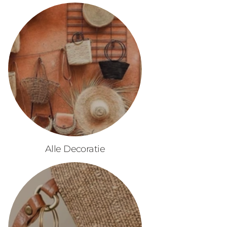
Alle Decoratie