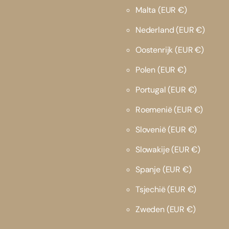
Malta
(EUR €)
Nederland
(EUR €)
Oostenrijk
(EUR €)
Polen
(EUR €)
Portugal
(EUR €)
Roemenië
(EUR €)
Slovenië
(EUR €)
Slowakije
(EUR €)
Spanje
(EUR €)
Tsjechië
(EUR €)
Zweden
(EUR €)