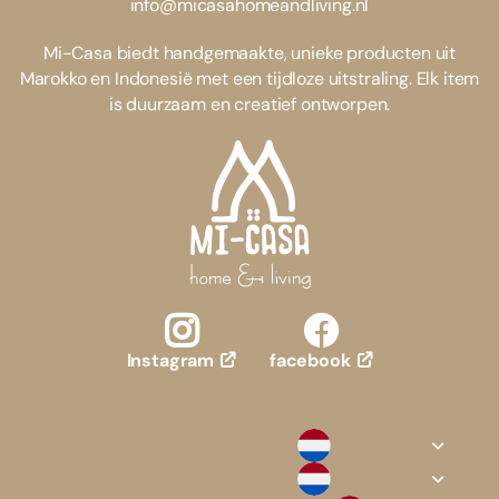
info@micasahomeandliving.nl
Mi-Casa biedt handgemaakte, unieke producten uit
Marokko en Indonesië met een tijdloze uitstraling. Elk item
is duurzaam en creatief ontworpen.
facebook
Instagram