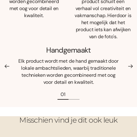
worden gecombineerd
product schuilt een
met oog voor detail en
verhaal vol creativiteit en
kwaliteit.
vakmanschap. Hierdoor is
het mogelijk dat het
product iets kan afwijken
van de foto's.
Handgemaakt
Elk product wordt met de hand gemaakt door
lokale ambachtslieden, waarbij traditionele
technieken worden gecombineerd met oog
voor detail en kwaliteit.
Misschien vind je dit ook leuk