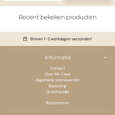
Recent bekeken producten
Binnen 1-2 werkdagen verzonden!
Informatie
Contact
Over Mi-Casa
Algemene voorwaarden
Bestelling
Groothandel
Retourneren