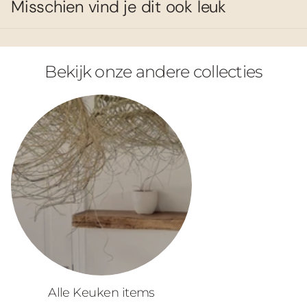
Misschien vind je dit ook leuk
Bekijk onze andere collecties
Alle Keuken items