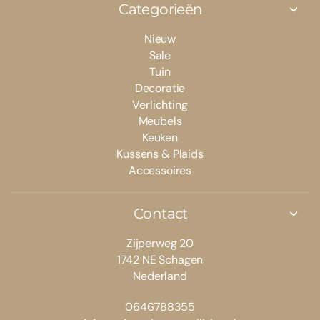
Categorieën
Nieuw
Sale
Tuin
Decoratie
Verlichting
Meubels
Keuken
Kussens & Plaids
Accessoires
Contact
Zijperweg 20
1742 NE Schagen
Nederland
0646788355