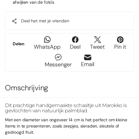
afwijken van de foto's
Deel het met je vrienden
Delen
WhatsApp
Deel
Tweet
Pin it
Email
Messenger
Omschrijving
Dit prachtige handgemaakte schaaltje uit Marokko is
gevlochten van natuurlijk palmblad.
Met een diameter van ongeveer 14 cm is het perfect om kleine
items in te presenteren, zoals zeepjes, sieraden, sleutels of
gedroogd fruit.