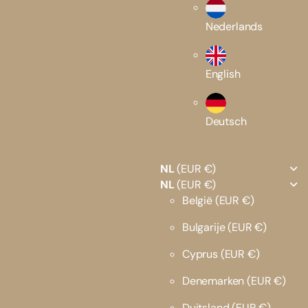
Nederlands
English
Deutsch
NL
(EUR €)
NL
(EUR €)
België
(EUR €)
Bulgarije
(EUR €)
Cyprus
(EUR €)
Denemarken
(EUR €)
Duitsland
(EUR €)