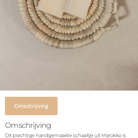
Omschrijving
Omschrijving
Dit prachtige handgemaakte schaaltje uit Marokko is