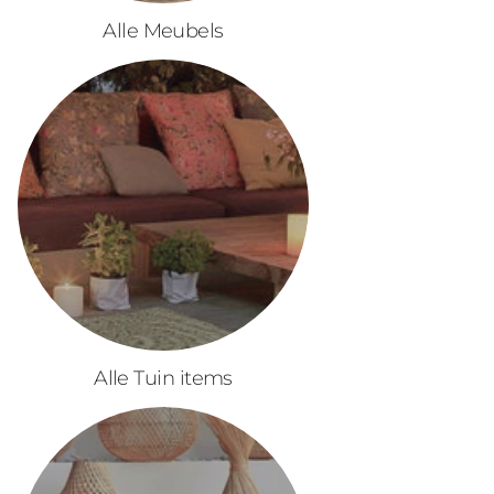
Alle Meubels
Alle Tuin items