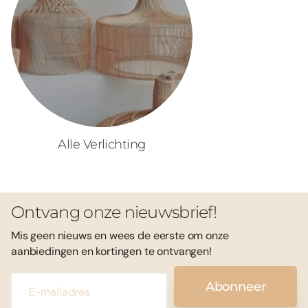
Alle Verlichting
Ontvang onze nieuwsbrief!
Mis geen nieuws en wees de eerste om onze
aanbiedingen en kortingen te ontvangen!
Abonneer