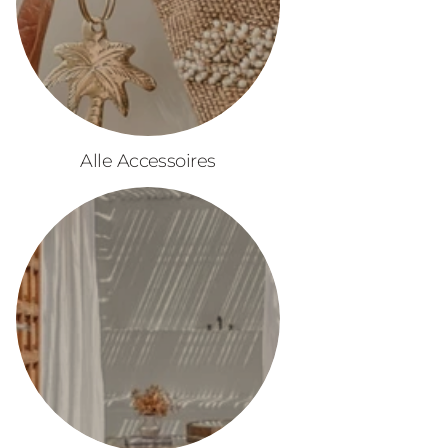
Alle Accessoires