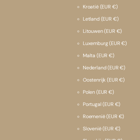
Kroatië
(EUR €)
Letland
(EUR €)
Litouwen
(EUR €)
Luxemburg
(EUR €)
Malta
(EUR €)
Nederland
(EUR €)
Oostenrijk
(EUR €)
Polen
(EUR €)
Portugal
(EUR €)
Roemenië
(EUR €)
Slovenië
(EUR €)