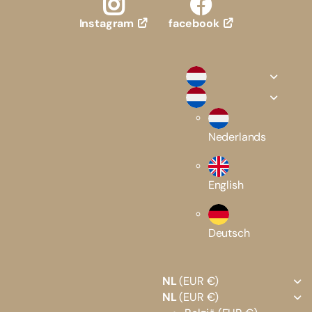
facebook
Instagram
Nederlands
English
Deutsch
NL
(EUR €)
NL
(EUR €)