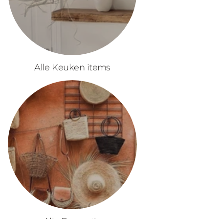
Alle Keuken items