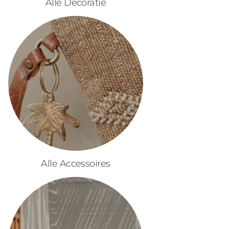
Alle Decoratie
Alle Accessoires