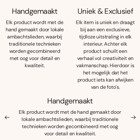
Handgemaakt
Uniek & Exclusief
Elk product wordt met de
Elk item is uniek en draagt
hand gemaakt door lokale
bij aan een exclusieve,
ambachtslieden, waarbij
tijdloze uitstraling in elk
traditionele technieken
interieur. Achter elk
worden gecombineerd
product schuilt een
met oog voor detail en
verhaal vol creativiteit en
kwaliteit.
vakmanschap. Hierdoor is
het mogelijk dat het
product iets kan afwijken
van de foto's.
Handgemaakt
Elk product wordt met de hand gemaakt door
lokale ambachtslieden, waarbij traditionele
technieken worden gecombineerd met oog
voor detail en kwaliteit.