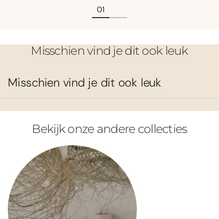
Misschien vind je dit ook leuk
Misschien vind je dit ook leuk
Bekijk onze andere collecties