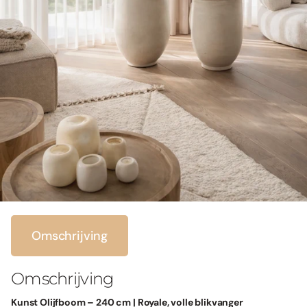
Omschrijving
Omschrijving
Kunst Olijfboom – 240 cm | Royale, volle blikvanger