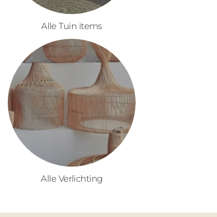
Alle Tuin items
Alle Verlichting