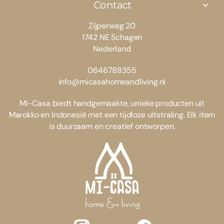
Contact
Zijperweg 20
1742 NE Schagen
Nederland
0646788355
info@micasahomeandliving.nl
Mi-Casa biedt handgemaakte, unieke producten uit
Marokko en Indonesië met een tijdloze uitstraling. Elk item
is duurzaam en creatief ontworpen.