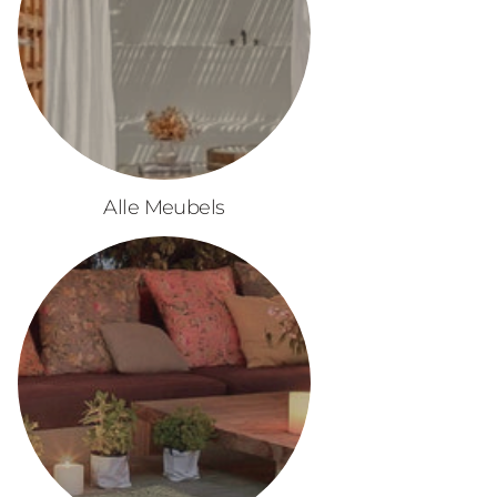
Alle Meubels