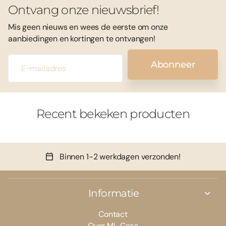
Ontvang onze nieuwsbrief!
Mis geen nieuws en wees de eerste om onze
aanbiedingen en kortingen te ontvangen!
Abonneer
Recent bekeken producten
Binnen 1-2 werkdagen verzonden!
Informatie
Contact
Over Mi-Casa