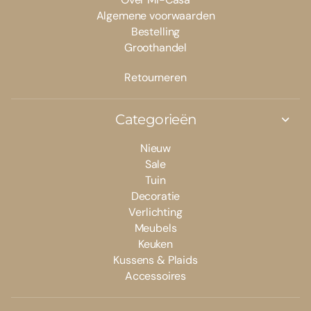
Algemene voorwaarden
Bestelling
Groothandel
Retourneren
Categorieën
Nieuw
Sale
Tuin
Decoratie
Verlichting
Meubels
Keuken
Kussens & Plaids
Accessoires