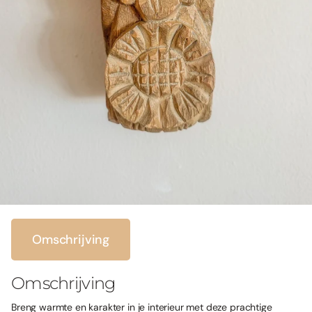
Omschrijving
Omschrijving
Breng warmte en karakter in je interieur met deze prachtige