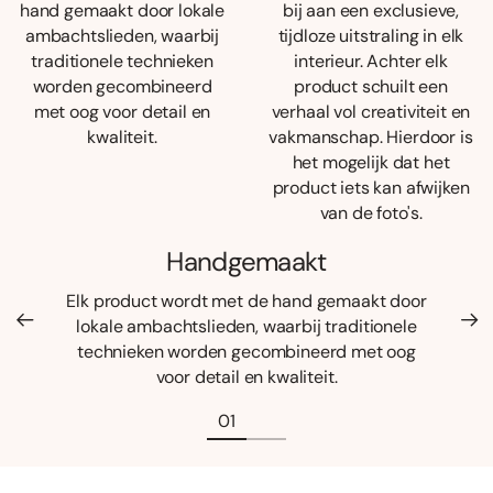
hand gemaakt door lokale
bij aan een exclusieve,
ambachtslieden, waarbij
tijdloze uitstraling in elk
traditionele technieken
interieur. Achter elk
worden gecombineerd
product schuilt een
met oog voor detail en
verhaal vol creativiteit en
kwaliteit.
vakmanschap. Hierdoor is
het mogelijk dat het
product iets kan afwijken
van de foto's.
Handgemaakt
Elk product wordt met de hand gemaakt door
lokale ambachtslieden, waarbij traditionele
technieken worden gecombineerd met oog
voor detail en kwaliteit.