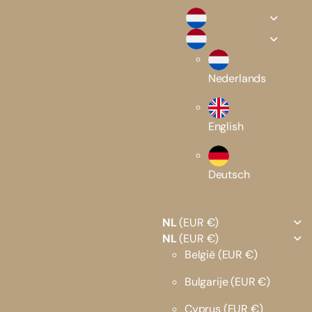
Nederlands
English
Deutsch
NL
(EUR €)
NL
(EUR €)
België
(EUR €)
Bulgarije
(EUR €)
Cyprus
(EUR €)