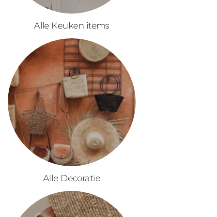
Alle Keuken items
Alle Decoratie