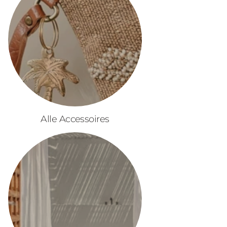
Alle Accessoires