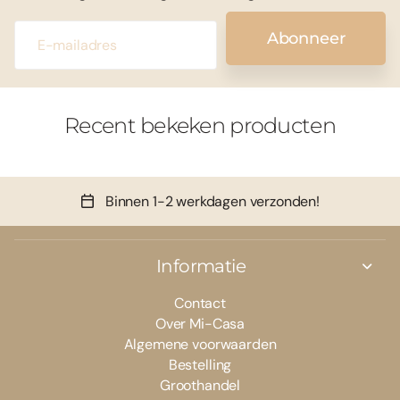
Abonneer
Recent bekeken producten
Binnen 1-2 werkdagen verzonden!
Informatie
Contact
Over Mi-Casa
Algemene voorwaarden
Bestelling
Groothandel