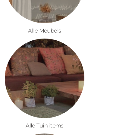
Alle Meubels
Alle Tuin items