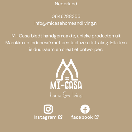
Nederland
0646788355
info@micasahomeandliving.nl
Mi-Casa biedt handgemaakte, unieke producten uit
Marokko en Indonesië met een tijdloze uitstraling. Elk item
is duurzaam en creatief ontworpen.
facebook
Instagram