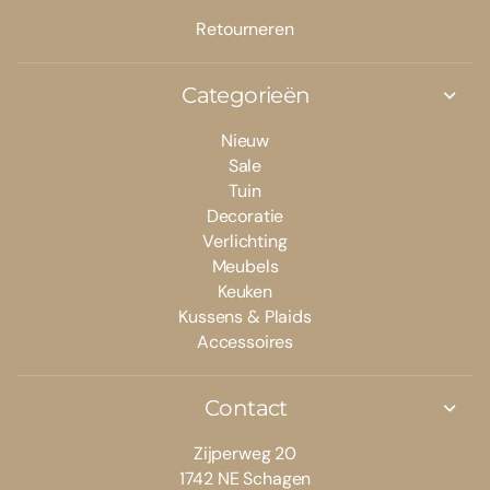
Retourneren
Categorieën
Nieuw
Sale
Tuin
Decoratie
Verlichting
Meubels
Keuken
Kussens & Plaids
Accessoires
Contact
Zijperweg 20
1742 NE Schagen