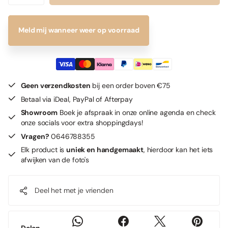
Meld mij wanneer weer op voorraad
Geen verzendkosten
bij een order boven €75
Betaal via iDeal, PayPal of Afterpay
Showroom
Boek je afspraak in onze online agenda en check
onze socials voor extra shoppingdays!
Vragen?
0646788355
Elk product is
uniek en handgemaakt
, hierdoor kan het iets
afwijken van de foto's
Deel het met je vrienden
Delen