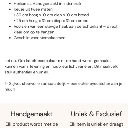
Herkomst: Handgemaakt in Indonesië
Keuze uit twee maten:
• 30 cm hoog x 10 cm diep x 10 cm breed
• 25 cm hoog x 10 cm diep x 10 cm breed
Voorzien van een stevige haak aan de achterkant – direct
klaar om op te hangen
Geschikt voor stompkaarsen
Let op: Omdat elk exemplaar met de hand wordt gemaakt,
kunnen vorm, tekening en houtkleur licht variëren. Dit maakt elk
stuk authentiek en uniek.
✨ Stijlvol, sfeervol en ambachtelijk – een echte eyecatcher aan je
muur!
Handgemaakt
Uniek & Exclusief
Elk product wordt met de
Elk item is uniek en draagt