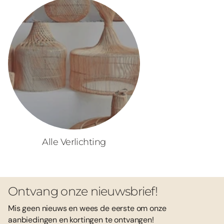
Alle Verlichting
Ontvang onze nieuwsbrief!
Mis geen nieuws en wees de eerste om onze
aanbiedingen en kortingen te ontvangen!