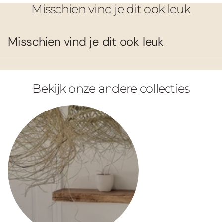
Misschien vind je dit ook leuk
Misschien vind je dit ook leuk
Bekijk onze andere collecties