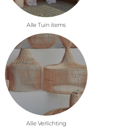
Alle Tuin items
Alle Verlichting