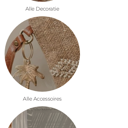
Alle Decoratie
Alle Accessoires