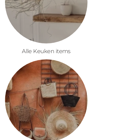
Alle Keuken items