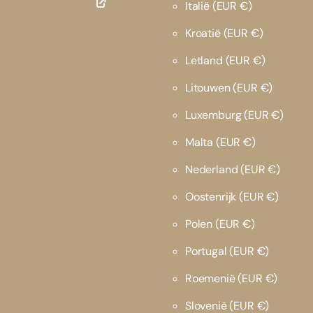
Italië
(EUR €)
Kroatië
(EUR €)
Letland
(EUR €)
Litouwen
(EUR €)
Luxemburg
(EUR €)
Malta
(EUR €)
Nederland
(EUR €)
Oostenrijk
(EUR €)
Polen
(EUR €)
Portugal
(EUR €)
Roemenië
(EUR €)
Slovenië
(EUR €)