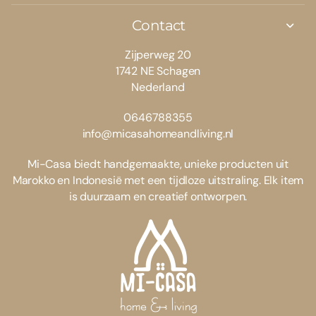
Contact
Zijperweg 20
1742 NE Schagen
Nederland
0646788355
info@micasahomeandliving.nl
Mi-Casa biedt handgemaakte, unieke producten uit
Marokko en Indonesië met een tijdloze uitstraling. Elk item
is duurzaam en creatief ontworpen.