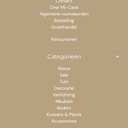
Contact
Over Mi-Casa
Algemene voorwaarden
Bestelling
Groothandel
Retourneren
Categorieën
Nieuw
Sale
Tuin
Decoratie
Verlichting
Meubels
Keuken
Kussens & Plaids
Accessoires