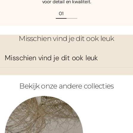
voor detail en kwaliteit.
Misschien vind je dit ook leuk
Misschien vind je dit ook leuk
Bekijk onze andere collecties