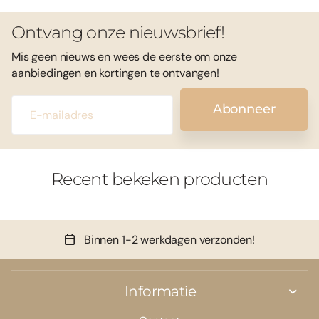
Ontvang onze nieuwsbrief!
Mis geen nieuws en wees de eerste om onze
aanbiedingen en kortingen te ontvangen!
Abonneer
Recent bekeken producten
Binnen 1-2 werkdagen verzonden!
Informatie