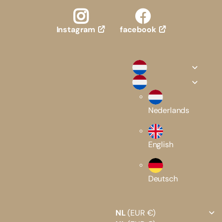
facebook
Instagram
Nederlands
English
Deutsch
NL
(EUR €)