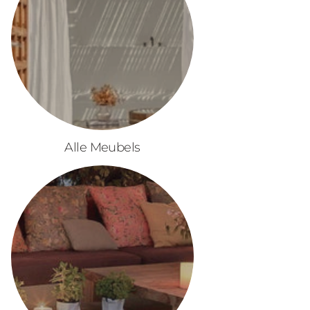
Alle Meubels