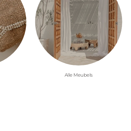
Alle Meubels