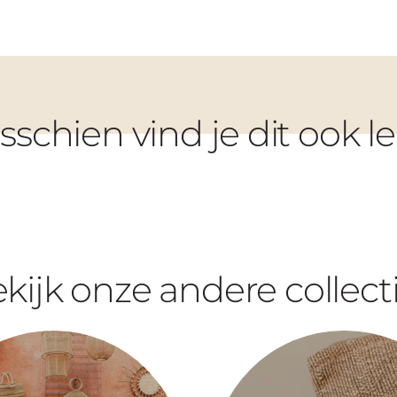
sschien vind je dit ook l
kijk onze andere collect