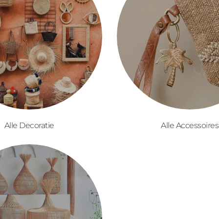
Alle Decoratie
Alle Accessoires