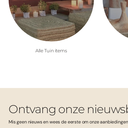
Alle Tuin items
Ontvang onze nieuwsb
Mis geen nieuws en wees de eerste om onze aanbiedingen 