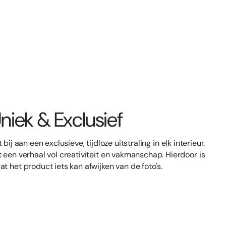
niek & Exclusief
bij aan een exclusieve, tijdloze uitstraling in elk interieur.
t een verhaal vol creativiteit en vakmanschap. Hierdoor is
at het product iets kan afwijken van de foto's.