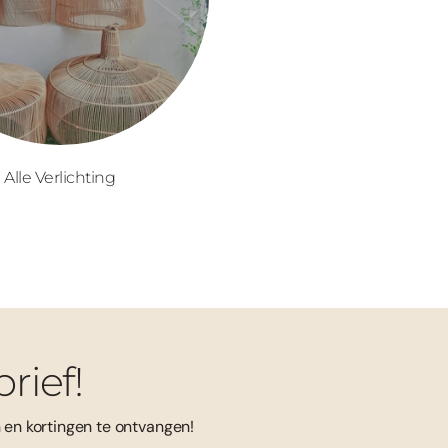
Alle Verlichting
rief!
en kortingen te ontvangen!