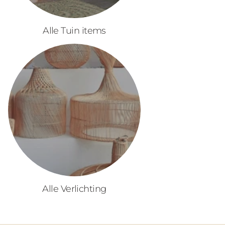
Alle Tuin items
Alle Verlichting