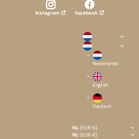
facebook
Instagram
Nederlands
English
Deutsch
NL
(EUR €)
NL
(EUR €)