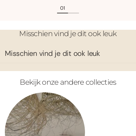
Misschien vind je dit ook leuk
Misschien vind je dit ook leuk
Bekijk onze andere collecties