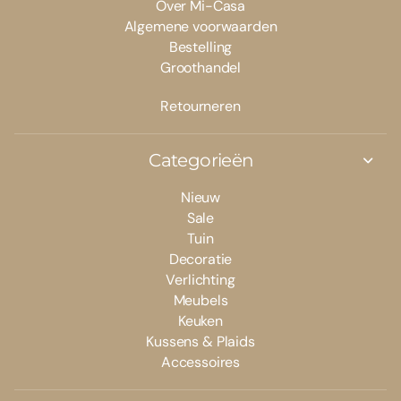
Over Mi-Casa
Algemene voorwaarden
Bestelling
Groothandel
Retourneren
Categorieën
Nieuw
Sale
Tuin
Decoratie
Verlichting
Meubels
Keuken
Kussens & Plaids
Accessoires