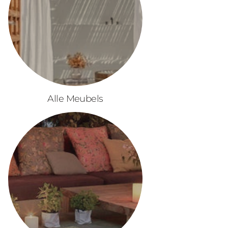
Alle Meubels