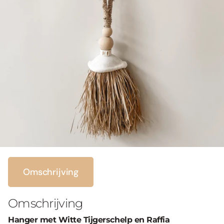
Omschrijving
Omschrijving
Hanger met Witte Tijgerschelp en Raffia