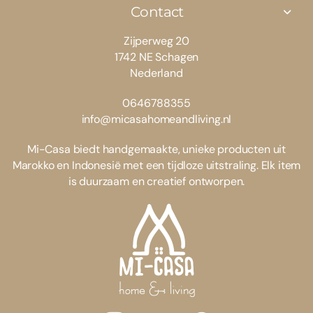
Contact
Zijperweg 20
1742 NE Schagen
Nederland
0646788355
info@micasahomeandliving.nl
Mi-Casa biedt handgemaakte, unieke producten uit
Marokko en Indonesië met een tijdloze uitstraling. Elk item
is duurzaam en creatief ontworpen.