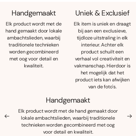
Handgemaakt
Uniek & Exclusief
Elk product wordt met de
Elk item is uniek en draagt
hand gemaakt door lokale
bij aan een exclusieve,
ambachtslieden, waarbij
tijdloze uitstraling in elk
traditionele technieken
interieur. Achter elk
worden gecombineerd
product schuilt een
met oog voor detail en
verhaal vol creativiteit en
kwaliteit.
vakmanschap. Hierdoor is
het mogelijk dat het
product iets kan afwijken
van de foto's.
Handgemaakt
Elk product wordt met de hand gemaakt door
lokale ambachtslieden, waarbij traditionele
technieken worden gecombineerd met oog
voor detail en kwaliteit.