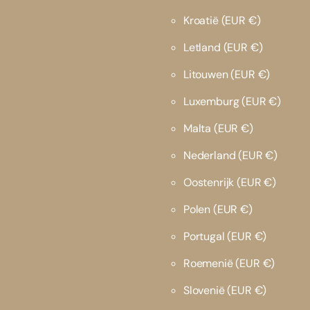
Kroatië
(EUR €)
Letland
(EUR €)
Litouwen
(EUR €)
Luxemburg
(EUR €)
Malta
(EUR €)
Nederland
(EUR €)
Oostenrijk
(EUR €)
Polen
(EUR €)
Portugal
(EUR €)
Roemenië
(EUR €)
Slovenië
(EUR €)