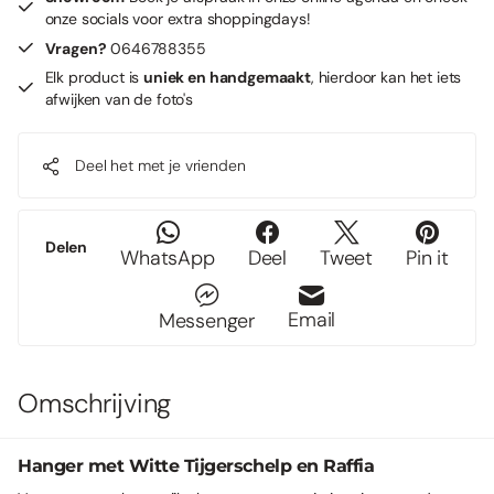
onze socials voor extra shoppingdays!
Vragen?
0646788355
Elk product is
uniek en handgemaakt
, hierdoor kan het iets
afwijken van de foto's
Deel het met je vrienden
Delen
WhatsApp
Deel
Tweet
Pin it
Email
Messenger
Omschrijving
Hanger met Witte Tijgerschelp en Raffia