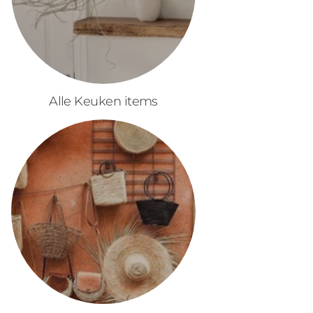
Alle Keuken items