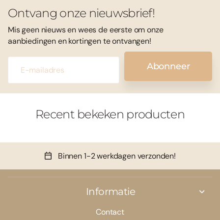
Ontvang onze nieuwsbrief!
Mis geen nieuws en wees de eerste om onze
aanbiedingen en kortingen te ontvangen!
Abonneer
Recent bekeken producten
Binnen 1-2 werkdagen verzonden!
Informatie
Contact