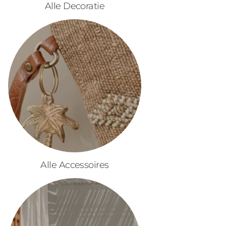
Alle Decoratie
Alle Accessoires