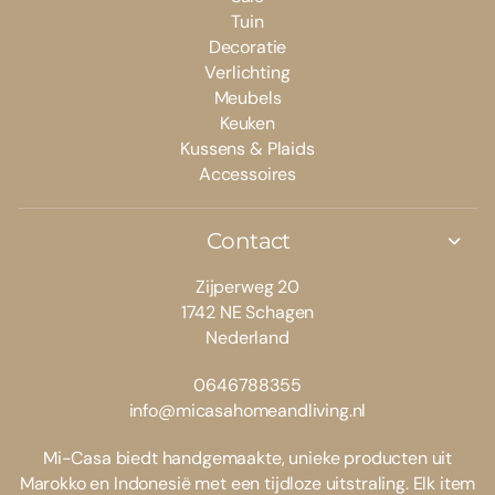
Tuin
Decoratie
Verlichting
Meubels
Keuken
Kussens & Plaids
Accessoires
Contact
Zijperweg 20
1742 NE Schagen
Nederland
0646788355
info@micasahomeandliving.nl
Mi-Casa biedt handgemaakte, unieke producten uit
Marokko en Indonesië met een tijdloze uitstraling. Elk item