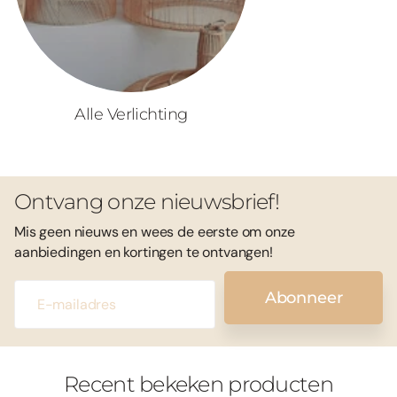
Alle Verlichting
Ontvang onze nieuwsbrief!
Mis geen nieuws en wees de eerste om onze
aanbiedingen en kortingen te ontvangen!
Abonneer
Recent bekeken producten