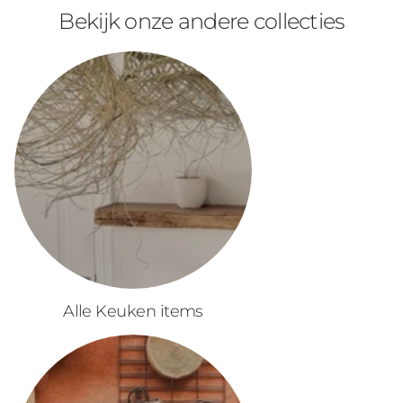
Bekijk onze andere collecties
Alle Keuken items