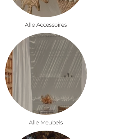
Alle Accessoires
Alle Meubels