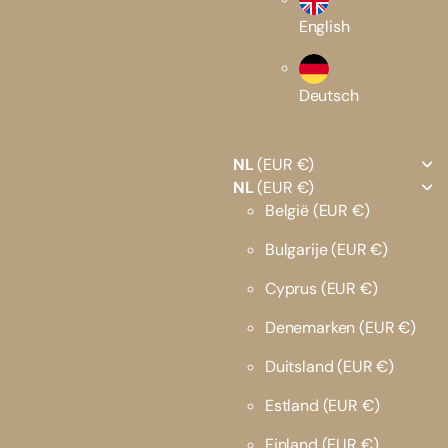
English
Deutsch
NL
(EUR €)
NL
(EUR €)
België
(EUR €)
Bulgarije
(EUR €)
Cyprus
(EUR €)
Denemarken
(EUR €)
Duitsland
(EUR €)
Estland
(EUR €)
Finland
(EUR €)