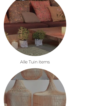
Alle Tuin items