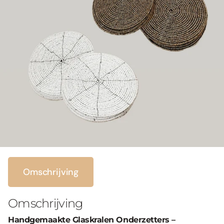
Omschrijving
Omschrijving
Handgemaakte Glaskralen Onderzetters –