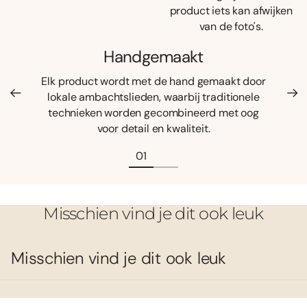
product iets kan afwijken
van de foto's.
Handgemaakt
Elk product wordt met de hand gemaakt door
lokale ambachtslieden, waarbij traditionele
technieken worden gecombineerd met oog
voor detail en kwaliteit.
Misschien vind je dit ook leuk
Misschien vind je dit ook leuk