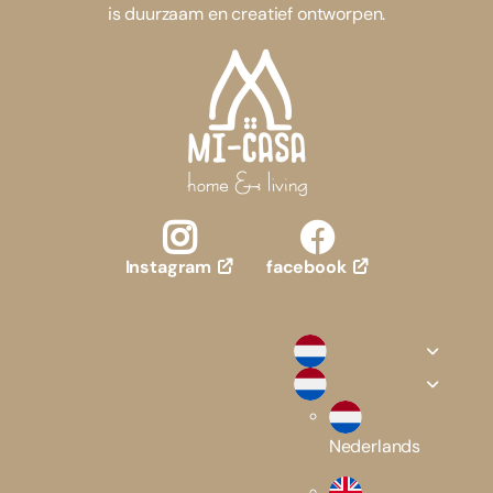
is duurzaam en creatief ontworpen.
facebook
Instagram
Nederlands