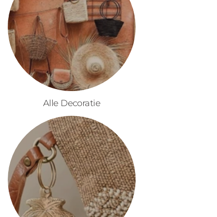
Alle Decoratie