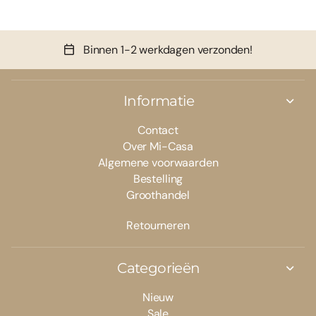
Binnen 1-2 werkdagen verzonden!
Informatie
Contact
Over Mi-Casa
Algemene voorwaarden
Bestelling
Groothandel
Retourneren
Categorieën
Nieuw
Sale