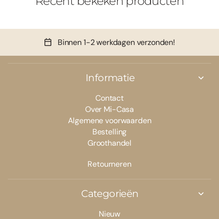
Recent bekeken producten
Binnen 1-2 werkdagen verzonden!
Informatie
Contact
Over Mi-Casa
Algemene voorwaarden
Bestelling
Groothandel
Retourneren
Categorieën
Nieuw