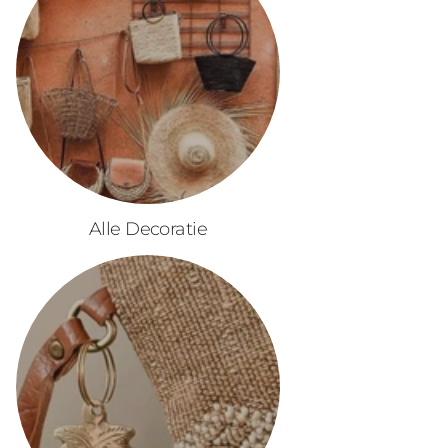
Alle Decoratie