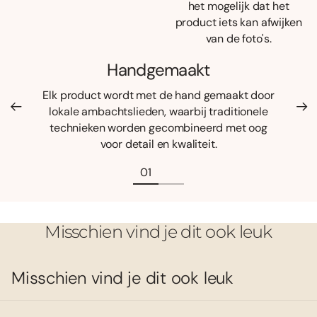
het mogelijk dat het
product iets kan afwijken
van de foto's.
Handgemaakt
Elk product wordt met de hand gemaakt door
lokale ambachtslieden, waarbij traditionele
technieken worden gecombineerd met oog
voor detail en kwaliteit.
Misschien vind je dit ook leuk
Misschien vind je dit ook leuk