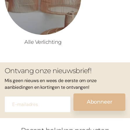
Alle Verlichting
Ontvang onze nieuwsbrief!
Mis geen nieuws en wees de eerste om onze
aanbiedingen en kortingen te ontvangen!
Abonneer