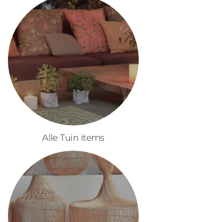
Alle Tuin items