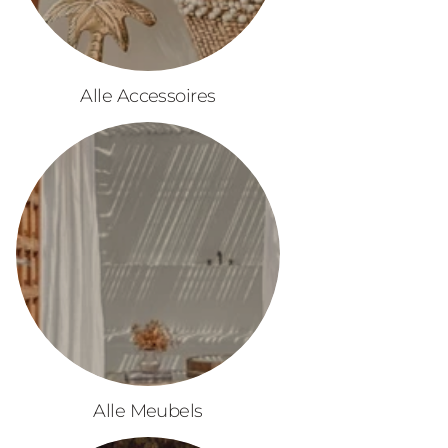
Alle Accessoires
Alle Meubels