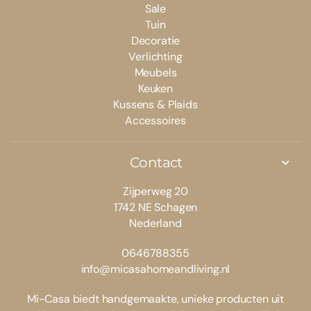
Sale
Tuin
Decoratie
Verlichting
Meubels
Keuken
Kussens & Plaids
Accessoires
Contact
Zijperweg 20
1742 NE Schagen
Nederland
0646788355
info@micasahomeandliving.nl
Mi-Casa biedt handgemaakte, unieke producten uit