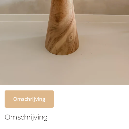
Omschrijving
Omschrijving