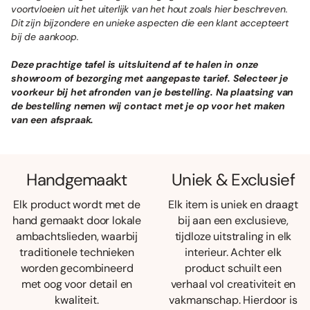
voortvloeien uit het uiterlijk van het hout zoals hier beschreven.
Dit zijn bijzondere en unieke aspecten die een klant accepteert
bij de aankoop.
Deze prachtige tafel is uitsluitend af te halen in onze
showroom of bezorging met aangepaste tarief. Selecteer je
voorkeur bij het afronden van je bestelling. Na plaatsing van
de bestelling nemen wij contact met je op voor het maken
van een afspraak.
Handgemaakt
Uniek & Exclusief
Elk product wordt met de
Elk item is uniek en draagt
hand gemaakt door lokale
bij aan een exclusieve,
ambachtslieden, waarbij
tijdloze uitstraling in elk
traditionele technieken
interieur. Achter elk
worden gecombineerd
product schuilt een
met oog voor detail en
verhaal vol creativiteit en
kwaliteit.
vakmanschap. Hierdoor is