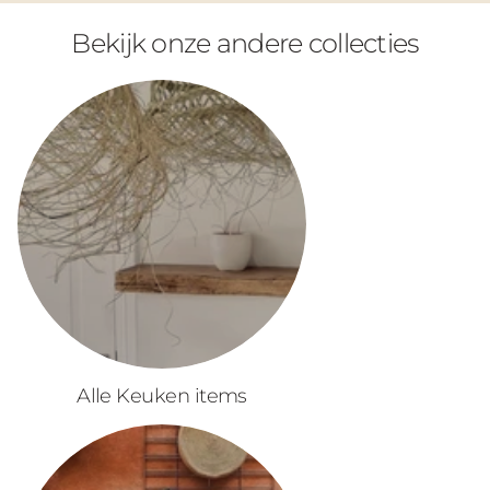
Bekijk onze andere collecties
Alle Keuken items