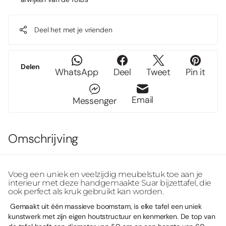
Deel het met je vrienden
Delen
WhatsApp
Deel
Tweet
Pin it
Email
Messenger
Omschrijving
Voeg een uniek en veelzijdig meubelstuk toe aan je
interieur met deze handgemaakte Suar bijzettafel, die
ook perfect als kruk gebruikt kan worden.
Gemaakt uit één massieve boomstam, is elke tafel een uniek
kunstwerk met zijn eigen houtstructuur en kenmerken. De top van