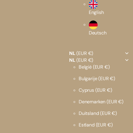
English
Deutsch
NL
(EUR €)
NL
(EUR €)
België
(EUR €)
Bulgarije
(EUR €)
Cyprus
(EUR €)
Denemarken
(EUR €)
Duitsland
(EUR €)
Estland
(EUR €)