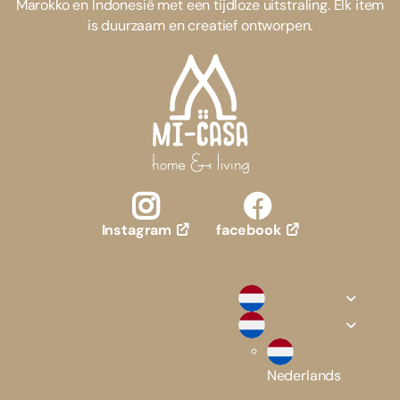
Marokko en Indonesië met een tijdloze uitstraling. Elk item
is duurzaam en creatief ontworpen.
facebook
Instagram
Nederlands